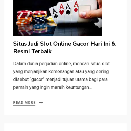
Situs Judi Slot Online Gacor Hari Ini &
Resmi Terbaik
Dalam dunia perjudian online, mencari situs slot
yang menjanjikan kemenangan atau yang sering
disebut “gacor” menjadi tujuan utama bagi para
pemain yang ingin meraih keuntungan…
READ MORE