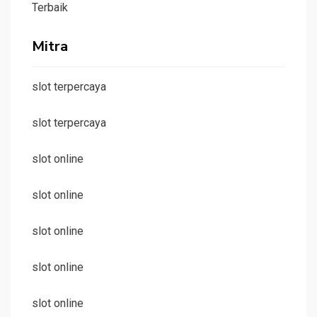
Terbaik
Mitra
slot terpercaya
slot terpercaya
slot online
slot online
slot online
slot online
slot online