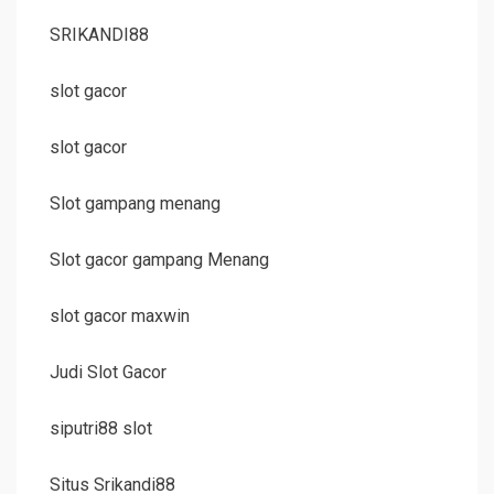
SRIKANDI88
slot gacor
slot gacor
Slot gampang menang
Slot gacor gampang Menang
slot gacor maxwin
Judi Slot Gacor
siputri88 slot
Situs Srikandi88