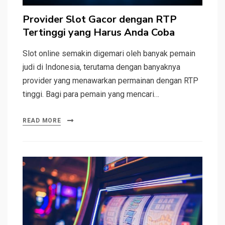
Provider Slot Gacor dengan RTP
Tertinggi yang Harus Anda Coba
Slot online semakin digemari oleh banyak pemain
judi di Indonesia, terutama dengan banyaknya
provider yang menawarkan permainan dengan RTP
tinggi. Bagi para pemain yang mencari…
READ MORE